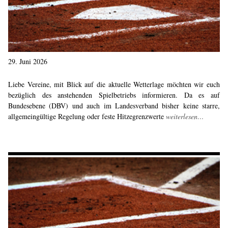
29. Juni 2026
Liebe Vereine, mit Blick auf die aktuelle Wetterlage möchten wir euch
bezüglich des anstehenden Spielbetriebs informieren. Da es auf
Bundesebene (DBV) und auch im Landesverband bisher keine starre,
allgemeingültige Regelung oder feste Hitzegrenzwerte
weiterlesen…