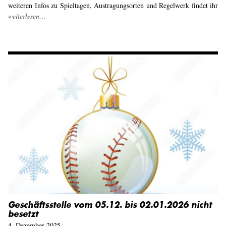
weiteren Infos zu Spieltagen, Austragungsorten und Regelwerk findet ihr
weiterlesen…
Geschäftsstelle vom 05.12. bis 02.01.2026 nicht
besetzt
4. Dezember 2025