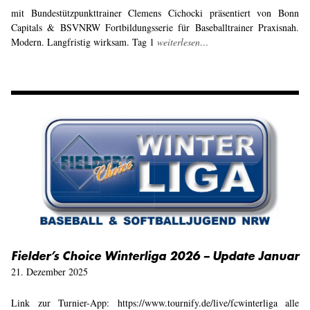
mit Bundestützpunkttrainer Clemens Cichocki präsentiert von Bonn
Capitals & BSVNRW Fortbildungsserie für Baseballtrainer Praxisnah.
Modern. Langfristig wirksam. Tag 1
weiterlesen…
Fielder’s Choice Winterliga 2026 – Update Januar
21. Dezember 2025
Link zur Turnier-App: https://www.tournify.de/live/fcwinterliga alle