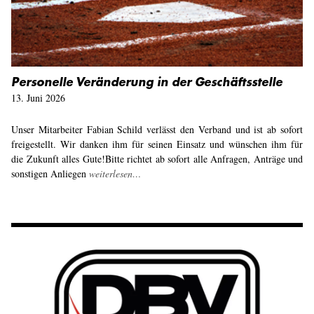
Personelle Veränderung in der Geschäftsstelle
13. Juni 2026
Unser Mitarbeiter Fabian Schild verlässt den Verband und ist ab sofort
freigestellt. Wir danken ihm für seinen Einsatz und wünschen ihm für
die Zukunft alles Gute! ​Bitte richtet ab sofort alle Anfragen, Anträge und
sonstigen Anliegen
weiterlesen…