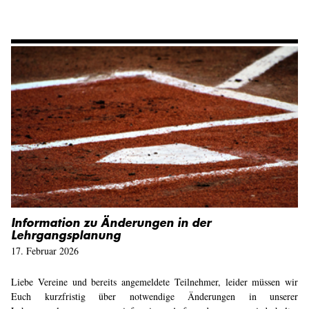
Information zu Änderungen in der
Lehrgangsplanung
17. Februar 2026
Liebe Vereine und bereits angemeldete Teilnehmer, leider müssen wir
Euch kurzfristig über notwendige Änderungen in unserer