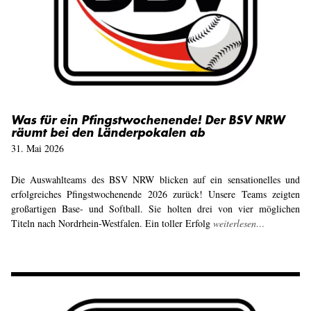
Was für ein Pfingstwochenende! Der BSV NRW
räumt bei den Länderpokalen ab
31. Mai 2026
Die Auswahlteams des BSV NRW blicken auf ein sensationelles und
erfolgreiches Pfingstwochenende 2026 zurück! Unsere Teams zeigten
großartigen Base- und Softball. Sie holten drei von vier möglichen
Titeln nach Nordrhein-Westfalen. Ein toller Erfolg
weiterlesen…