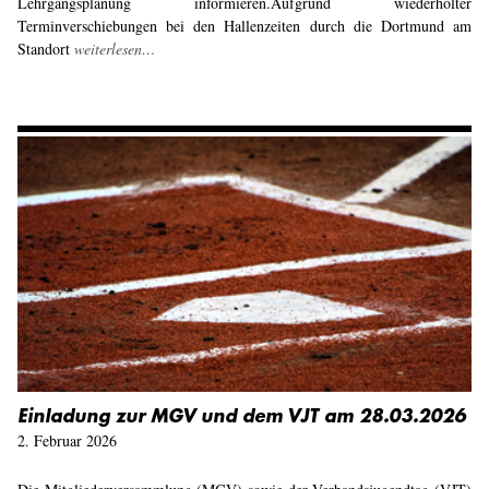
Lehrgangsplanung informieren.Aufgrund wiederholter
Terminverschiebungen bei den Hallenzeiten durch die Dortmund am
Standort
weiterlesen…
Einladung zur MGV und dem VJT am 28.03.2026
2. Februar 2026