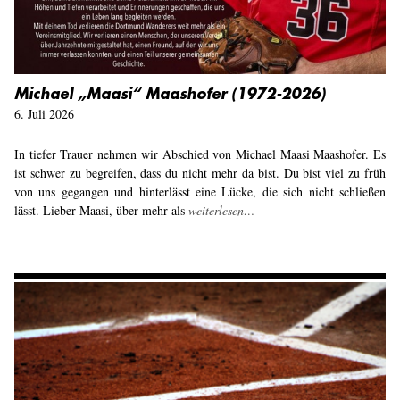
Michael „Maasi“ Maashofer (1972-2026)
6. Juli 2026
In tiefer Trauer nehmen wir Abschied von Michael Maasi Maashofer. Es
ist schwer zu begreifen, dass du nicht mehr da bist. Du bist viel zu früh
von uns gegangen und hinterlässt eine Lücke, die sich nicht schließen
lässt. Lieber Maasi, über mehr als
weiterlesen…