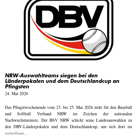
NRW-Auswahlteams siegen bei den
Länderpokalen und dem Deutschlandcup an
Pfingsten
24. Mai 2026
Das Pfingstwochenende vom 23. bis 25. Mai 2026 steht für den Baseball
und Softball Verband NRW im Zeichen der nationalen
Nachwuchsturniere. Der BSV NRW schickt seine Landesauswahlen zu
den DBV-Länderpokalen und dem Deutschlandcup, um sich dort im
weiterlesen…