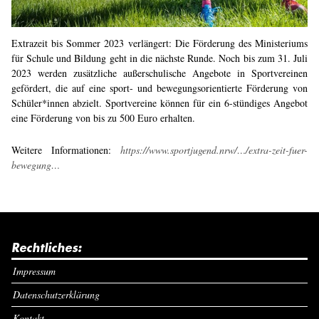
Extrazeit bis Sommer 2023 verlängert: Die Förderung des Ministeriums
für Schule und Bildung geht in die nächste Runde. Noch bis zum 31. Juli
2023 werden zusätzliche außerschulische Angebote in Sportvereinen
gefördert, die auf eine sport- und bewegungsorientierte Förderung von
Schüler*innen abzielt. Sportvereine können für ein 6-stündiges Angebot
eine Förderung von bis zu 500 Euro erhalten.
Weitere Informationen:
https://www.sportjugend.nrw/…/extra-zeit-fuer-
bewegung…
Rechtliches:
Impressum
Datenschutzerklärung
Kontakt