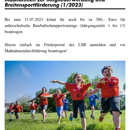
Breitensportförderung (1/2023)
Bis zum 31.07.2023 könnt ihr noch bis zu 500,- Euro für
außerschulische Baseballschnuppertrainings (Jahrgangsstufe 1 bis 13)
beantragen.
Hierzu einfach im Förderportal des LSB anmelden und vor
Maßnahmendurchführung beantragen!