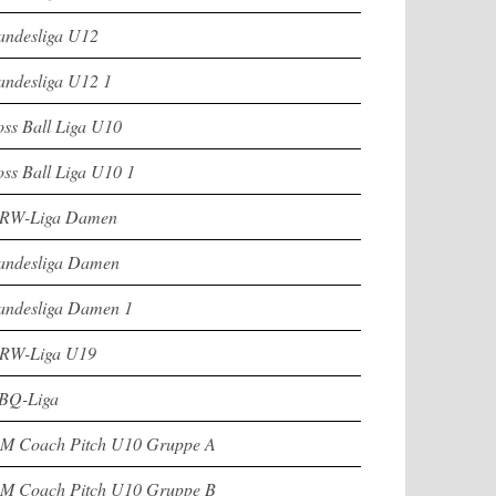
andesliga U12
andesliga U12 1
oss Ball Liga U10
oss Ball Liga U10 1
RW-Liga Damen
andesliga Damen
andesliga Damen 1
RW-Liga U19
BQ-Liga
M Coach Pitch U10 Gruppe A
M Coach Pitch U10 Gruppe B