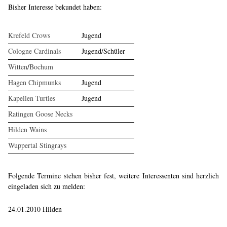
Bisher Interesse bekundet haben:
Krefeld Crows
Jugend
Cologne Cardinals
Jugend/Schüler
Witten
/
Bochum
Hagen Chipmunks
Jugend
Kapellen Turtles
Jugend
Ratingen Goose Necks
Hilden Wains
Wuppertal Stingrays
Folgende Termine stehen bisher fest, weitere Interessenten sind herzlich
eingeladen sich zu melden:
24.01.2010 Hilden