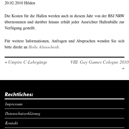
20.02.2010 Hilden
Die Kosten für die Hallen werden auch in diesem Jahr von der BSJ NRW
übernommen und darüber hinaus erhält jeder Ausrichter Hallenbälle zur
Verfügung gestellt.
Für weitere Informationen, Anfragen und Absprachen wenden Sie sich
bitte direkt an
Heike Altenscheidt
.
«
Umpire C-Lehrgänge
VIII. Gay Games Cologne 2010
»
Rechtliches:
Impressum
Datenschutzerklärung
Kontakt