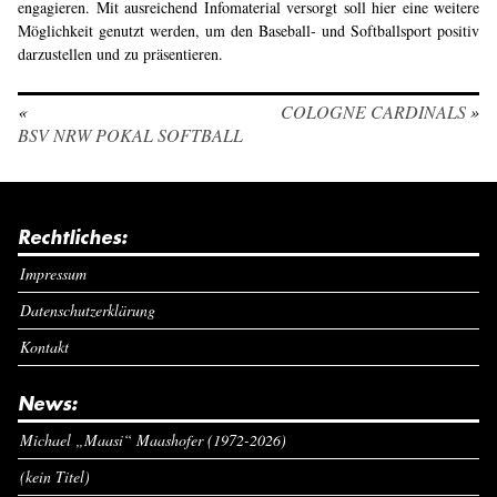
engagieren. Mit ausreichend Infomaterial versorgt soll hier eine weitere
Möglichkeit genutzt werden, um den Baseball- und Softballsport positiv
darzustellen und zu präsentieren.
«
COLOGNE CARDINALS
»
BSV NRW POKAL SOFTBALL
Rechtliches:
Impressum
Datenschutzerklärung
Kontakt
News:
Michael „Maasi“ Maashofer (1972-2026)
(kein Titel)