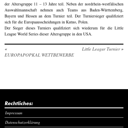
der Altersgruppe 11 – 13 Jahre teil. Neben der nordrhein-westfälischen
Auswahlmannschaft nehmen auch Teams aus Baden-Württemberg,
Bayern und Hessen an dem Turnier teil. Der Turniersieger qualifiziert
sich für die Europaausscheidungen in Kutno, Polen.
Der Sieger dieses Turniers qualifiziert sich wiederum für die Little
League World Series dieser Altersgruppe in den USA.
«
Little Leagur Turnier
»
EUROPAPOPKAL WETTBEWERBE
Rechtliches:
Impressum
Datenschutzerklärung