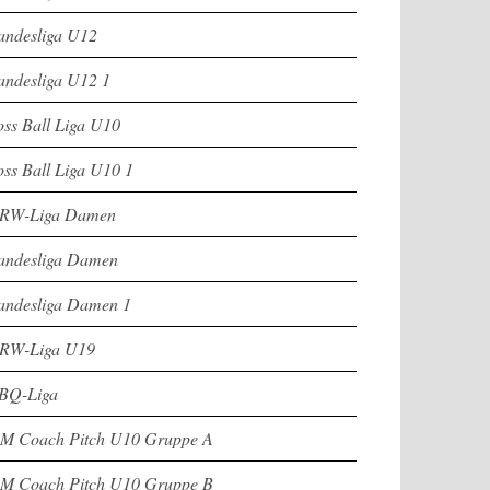
andesliga U12
andesliga U12 1
oss Ball Liga U10
oss Ball Liga U10 1
RW-Liga Damen
andesliga Damen
andesliga Damen 1
RW-Liga U19
BQ-Liga
M Coach Pitch U10 Gruppe A
M Coach Pitch U10 Gruppe B