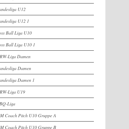
andesliga U12
andesliga U12 1
oss Ball Liga U10
oss Ball Liga U10 1
RW-Liga Damen
andesliga Damen
andesliga Damen 1
RW-Liga U19
BQ-Liga
M Coach Pitch U10 Gruppe A
M Coach Pitch U10 Gruppe B