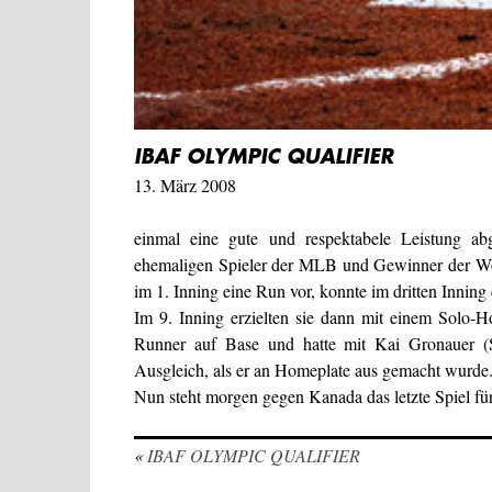
IBAF OLYMPIC QUALIFIER
13. März 2008
einmal eine gute und respektabele Leistung ab
ehemaligen Spieler der MLB und Gewinner der Wor
im 1. Inning eine Run vor, konnte im dritten Inning
Im 9. Inning erzielten sie dann mit einem Solo-
Runner auf Base und hatte mit Kai Gronauer (S
Ausgleich, als er an Homeplate aus gemacht wurde
Nun steht morgen gegen Kanada das letzte Spiel fü
«
IBAF OLYMPIC QUALIFIER