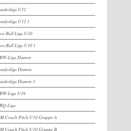
andesliga U12
andesliga U12 1
oss Ball Liga U10
oss Ball Liga U10 1
RW-Liga Damen
andesliga Damen
andesliga Damen 1
RW-Liga U19
BQ-Liga
M Coach Pitch U10 Gruppe A
M Coach Pitch U10 Gruppe B