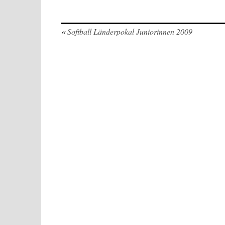
«
Softball Länderpokal Juniorinnen 2009