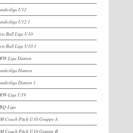
andesliga U12
andesliga U12 1
oss Ball Liga U10
oss Ball Liga U10 1
RW-Liga Damen
andesliga Damen
andesliga Damen 1
RW-Liga U19
BQ-Liga
M Coach Pitch U10 Gruppe A
M Coach Pitch U10 Gruppe B