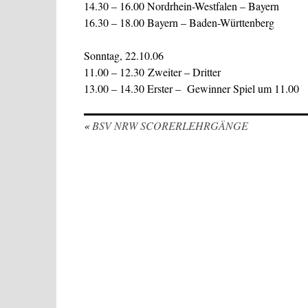
14.30 – 16.00 Nordrhein-Westfalen – Bayern
16.30 – 18.00 Bayern – Baden-Württenberg
Sonntag, 22.10.06
11.00 – 12.30 Zweiter – Dritter
13.00 – 14.30 Erster – Gewinner Spiel um 11.00
«
BSV NRW SCORERLEHRGÄNGE