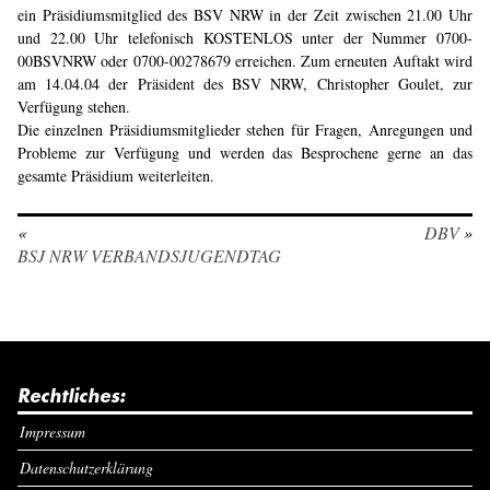
ein Präsidiumsmitglied des BSV NRW in der Zeit zwischen 21.00 Uhr
und 22.00 Uhr telefonisch KOSTENLOS unter der Nummer 0700-
00BSVNRW oder 0700-00278679 erreichen. Zum erneuten Auftakt wird
am 14.04.04 der Präsident des BSV NRW, Christopher Goulet, zur
Verfügung stehen.
Die einzelnen Präsidiumsmitglieder stehen für Fragen, Anregungen und
Probleme zur Verfügung und werden das Besprochene gerne an das
gesamte Präsidium weiterleiten.
«
DBV
»
BSJ NRW VERBANDSJUGENDTAG
Rechtliches:
Impressum
Datenschutzerklärung