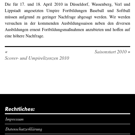
Die für 17. und 18. April 2010 in Düsseldorf, Wassenberg, Verl und
Lippstadt angesetzten Umpire Fortbildungen Baseball und Softball
müssen aufgrund zu geringer Nachfrage abgesagt werden. Wir werden
versuchen in der kommenden Ausbildungssaison neben den diversen
Ausbildungen erneut Fortbildungsmaßnahmen anzubieten und hoffen auf
eine höhere Nachfrage.
«
Saisonstart 2010
»
Scorer- und Umpirelizenzen 2010
Rechtliches:
Impressum
Datenschutzerklärung