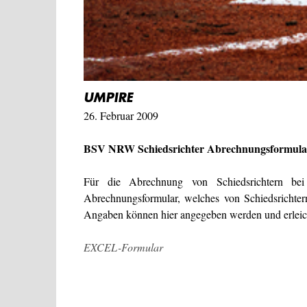
UMPIRE
26. Februar 2009
BSV NRW Schiedsrichter Abrechnungsformula
Für die Abrechnung von Schiedsrichtern b
Abrechnungsformular, welches von Schiedsrichter
Angaben können hier angegeben werden und erleic
EXCEL-Formular