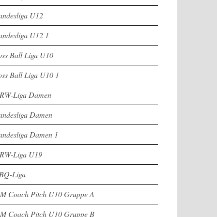
andesliga U12
andesliga U12 1
oss Ball Liga U10
oss Ball Liga U10 1
RW-Liga Damen
andesliga Damen
andesliga Damen 1
RW-Liga U19
BQ-Liga
M Coach Pitch U10 Gruppe A
M Coach Pitch U10 Gruppe B