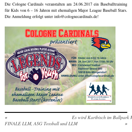
Die Cologne Cardinals veranstalten am 24.06.2017 ein Baseballtraining
für Kids von 6 – 16 Jahren mit ehemaligen Major League Baseball Stars.
Die Anmeldung erfolgt unter info@colognecardinals.de!
«
Es wird Karibisch im Ballpark 
FINALE LLM, ASG Tossball und LLM
»