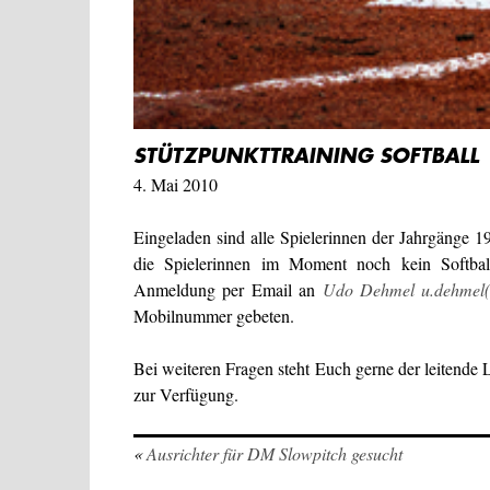
STÜTZPUNKTTRAINING SOFTBALL
4. Mai 2010
Eingeladen sind alle Spielerinnen der Jahrgänge
die Spielerinnen im Moment noch kein Softbal
Anmeldung per Email an
Udo Dehmel u.dehmel(
Mobilnummer gebeten.
Bei weiteren Fragen steht Euch gerne der leitende
zur Verfügung.
«
Ausrichter für DM Slowpitch gesucht