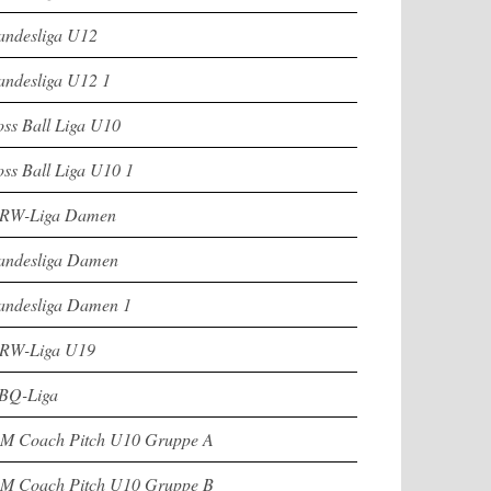
andesliga U12
andesliga U12 1
oss Ball Liga U10
oss Ball Liga U10 1
RW-Liga Damen
andesliga Damen
andesliga Damen 1
RW-Liga U19
BQ-Liga
M Coach Pitch U10 Gruppe A
M Coach Pitch U10 Gruppe B