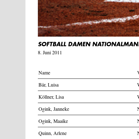
SOFTBALL DAMEN NATIONALMAN
8. Juni 2011
Name
Bär, Luisa
Köllner, Lisa
Ogink, Janneke
Ogink, Maaike
Quinn, Arlene