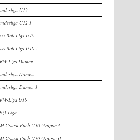
andesliga U12
andesliga U12 1
oss Ball Liga U10
oss Ball Liga U10 1
RW-Liga Damen
andesliga Damen
andesliga Damen 1
RW-Liga U19
BQ-Liga
M Coach Pitch U10 Gruppe A
M Coach Pitch U10 Gruppe B