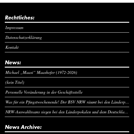
Rechtliches:
Impressum
Datenschutzerklärung
Kontakt
News:
Michael „Maasi“ Maashofer (1972-2026)
(kein Titel)
Personelle Veränderung in der Geschäftsstelle
Was für ein Pfingstwochenende! Der BSV NRW räumt bei den Länderpokalen ab
NRW-Auswahlteams siegen bei den Länderpokalen und dem Deutschlandcup an Pfingsten
News Archive: