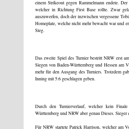
einem Strikeout gegen Rammelmann endete. Der Ca
welcher in Richtung First Base rollte. Zwar 
auszuwerfen, doch der inzwischen vergessene Tobi
Homeplate, welche nicht mehr bewacht war und er
Sieg.
Das zweite Spiel des Turnier bestritt NRW erst
Siegen von Baden-Württemberg und Hessen am Vor
mehr für den Ausgang des Turniers. Trotzdem gab
Inning mit 5:6 geschlagen geben.
Durch den Turnierverlauf, welcher kein Finale
Württemberg und NRW aber genau Dieses. Sieger de
Für NRW startete Patrick Harrison, welcher am Vo