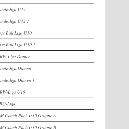
andesliga U12
andesliga U12 1
oss Ball Liga U10
oss Ball Liga U10 1
RW-Liga Damen
andesliga Damen
andesliga Damen 1
RW-Liga U19
BQ-Liga
M Coach Pitch U10 Gruppe A
M Coach Pitch U10 Gruppe B