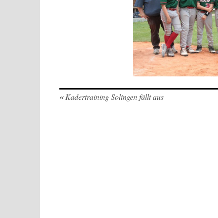
«
Kadertraining Solingen fällt aus