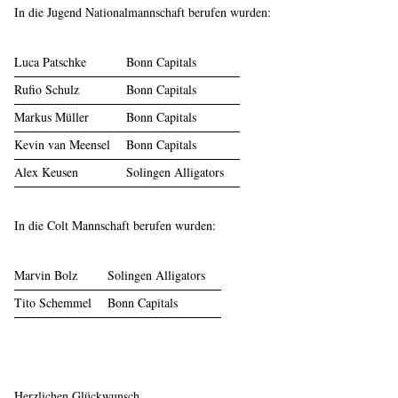
In die Jugend Nationalmannschaft berufen wurden:
Luca Patschke
Bonn Capitals
Rufio Schulz
Bonn Capitals
Markus Müller
Bonn Capitals
Kevin van Meensel
Bonn Capitals
Alex Keusen
Solingen Alligators
In die Colt Mannschaft berufen wurden:
Marvin Bolz
Solingen Alligators
Tito Schemmel
Bonn Capitals
Herzlichen Glückwunsch