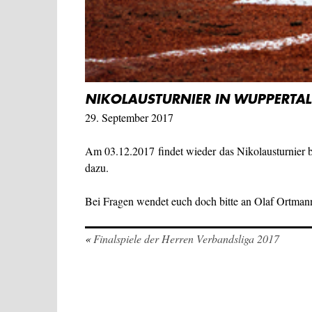
NIKOLAUSTURNIER IN WUPPERTAL
29. September 2017
Am 03.12.2017 findet wieder das Nikolausturnier be
dazu.
Bei Fragen wendet euch doch bitte an Olaf Ortma
«
Finalspiele der Herren Verbandsliga 2017