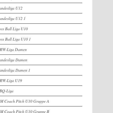
andesliga U12
andesliga U12 1
oss Ball Liga U10
oss Ball Liga U10 1
RW-Liga Damen
andesliga Damen
andesliga Damen 1
RW-Liga U19
BQ-Liga
M Coach Pitch U10 Gruppe A
M Coach Pitch U10 Gruppe B