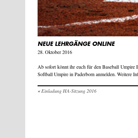
NEUE LEHRGÄNGE ONLINE
28. Oktober 2016
Ab sofort könnt ihr euch für den Baseball Umpir
Softball Umpire in Paderborn anmelden. Weitere In
«
Einladung HA-Sitzung 2016