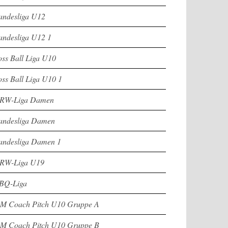
andesliga U12
andesliga U12 1
oss Ball Liga U10
oss Ball Liga U10 1
RW-Liga Damen
andesliga Damen
andesliga Damen 1
RW-Liga U19
BQ-Liga
M Coach Pitch U10 Gruppe A
M Coach Pitch U10 Gruppe B