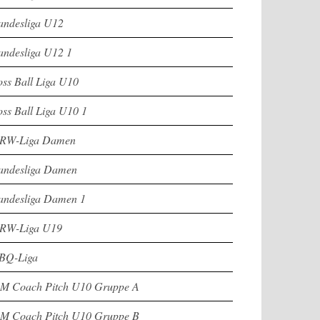
andesliga U12
andesliga U12 1
oss Ball Liga U10
oss Ball Liga U10 1
RW-Liga Damen
andesliga Damen
andesliga Damen 1
RW-Liga U19
BQ-Liga
M Coach Pitch U10 Gruppe A
M Coach Pitch U10 Gruppe B