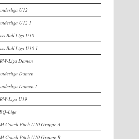
andesliga U12
andesliga U12 1
oss Ball Liga U10
oss Ball Liga U10 1
RW-Liga Damen
andesliga Damen
andesliga Damen 1
RW-Liga U19
BQ-Liga
M Coach Pitch U10 Gruppe A
M Coach Pitch U10 Gruppe B