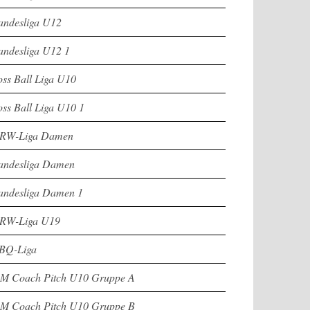
andesliga U12
andesliga U12 1
oss Ball Liga U10
oss Ball Liga U10 1
RW-Liga Damen
andesliga Damen
andesliga Damen 1
RW-Liga U19
BQ-Liga
M Coach Pitch U10 Gruppe A
M Coach Pitch U10 Gruppe B