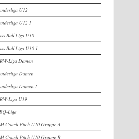
andesliga U12
andesliga U12 1
oss Ball Liga U10
oss Ball Liga U10 1
RW-Liga Damen
andesliga Damen
andesliga Damen 1
RW-Liga U19
BQ-Liga
M Coach Pitch U10 Gruppe A
M Coach Pitch U10 Gruppe B