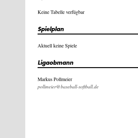
Keine Tabelle verfügbar
Spielplan
Aktuell keine Spiele
Ligaobmann
Markus Pollmeier
pollmeier@baseball-softball.de