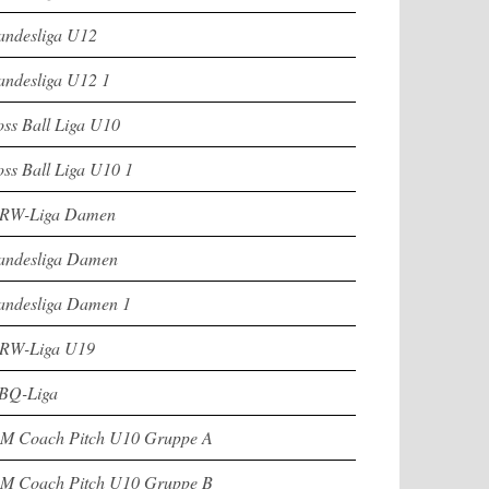
andesliga U12
andesliga U12 1
oss Ball Liga U10
oss Ball Liga U10 1
RW-Liga Damen
andesliga Damen
andesliga Damen 1
RW-Liga U19
BQ-Liga
M Coach Pitch U10 Gruppe A
M Coach Pitch U10 Gruppe B