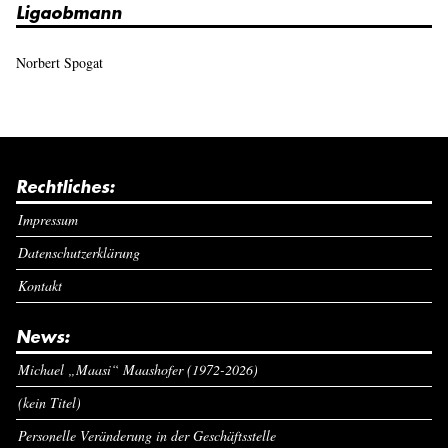
Ligaobmann
Norbert Spogat
Rechtliches:
Impressum
Datenschutzerklärung
Kontakt
News:
Michael „Maasi“ Maashofer (1972-2026)
(kein Titel)
Personelle Veränderung in der Geschäftsstelle