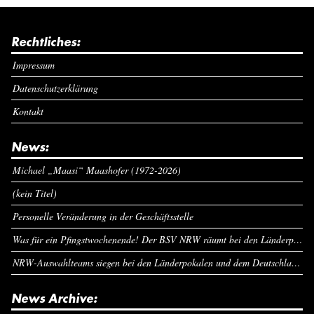
Rechtliches:
Impressum
Datenschutzerklärung
Kontakt
News:
Michael „Maasi“ Maashofer (1972-2026)
(kein Titel)
Personelle Veränderung in der Geschäftsstelle
Was für ein Pfingstwochenende! Der BSV NRW räumt bei den Länderpokalen ab
NRW-Auswahlteams siegen bei den Länderpokalen und dem Deutschlandcup an Pfingsten
News Archive: