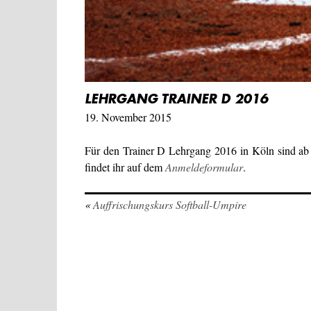
LEHRGANG TRAINER D 2016
19. November 2015
Für den Trainer D Lehrgang 2016 in Köln sind ab
findet ihr auf dem
Anmeldeformular
.
«
Auffrischungskurs Softball-Umpire