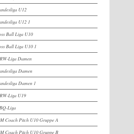
andesliga U12
andesliga U12 1
oss Ball Liga U10
oss Ball Liga U10 1
RW-Liga Damen
andesliga Damen
andesliga Damen 1
RW-Liga U19
BQ-Liga
M Coach Pitch U10 Gruppe A
M Coach Pitch U10 Gruppe B