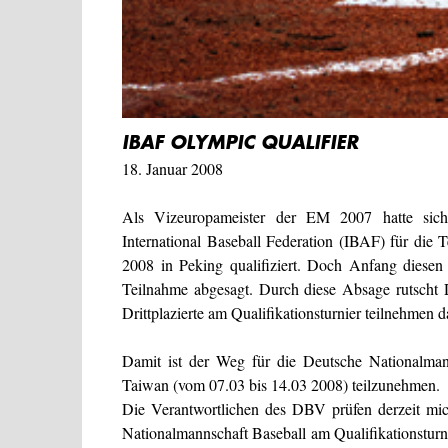
IBAF OLYMPIC QUALIFIER
18. Januar 2008
Als Vizeuropameister der EM 2007 hatte sich 
International Baseball Federation (IBAF) für die 
2008 in Peking qualifiziert. Doch Anfang diesen 
Teilnahme abgesagt. Durch diese Absage rutscht 
Drittplazierte am Qualifikationsturnier teilnehmen d
Damit ist der Weg für die Deutsche Nationalman
Taiwan (vom 07.03 bis 14.03 2008) teilzunehmen.
Die Verantwortlichen des DBV prüfen derzeit mi
Nationalmannschaft Baseball am Qualifikationsturnier