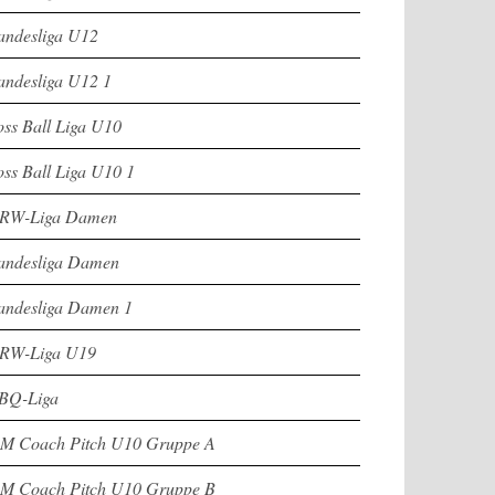
andesliga U12
andesliga U12 1
oss Ball Liga U10
oss Ball Liga U10 1
RW-Liga Damen
andesliga Damen
andesliga Damen 1
RW-Liga U19
BQ-Liga
M Coach Pitch U10 Gruppe A
M Coach Pitch U10 Gruppe B