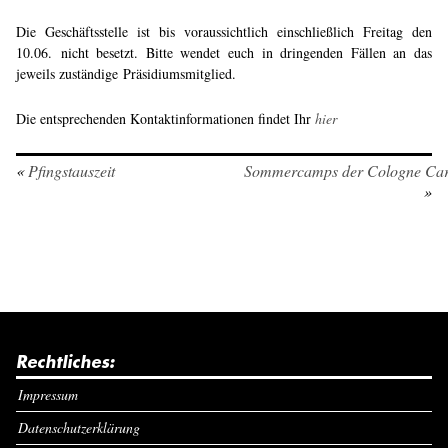
Die Geschäftsstelle ist bis voraussichtlich einschließlich Freitag den
10.06. nicht besetzt. Bitte wendet euch in dringenden Fällen an das
jeweils zuständige Präsidiumsmitglied.
Die entsprechenden Kontaktinformationen findet Ihr
hier
«
Pfingstauszeit
Sommercamps der Cologne Car
»
Rechtliches:
Impressum
Datenschutzerklärung