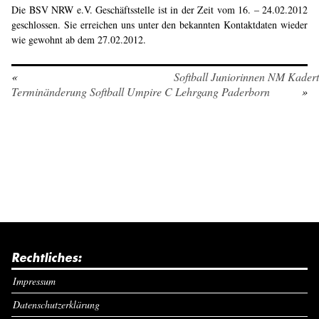
Die BSV NRW e.V. Geschäftsstelle ist in der Zeit vom 16. – 24.02.2012
geschlossen. Sie erreichen uns unter den bekannten Kontaktdaten wieder
wie gewohnt ab dem 27.02.2012.
«
Softball Juniorinnen NM Kadert
Terminänderung Softball Umpire C Lehrgang Paderborn
»
Rechtliches:
Impressum
Datenschutzerklärung