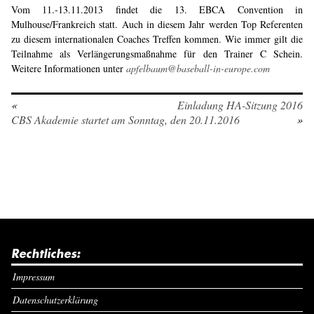
Vom 11.-13.11.2013 findet die 13. EBCA Convention in
Mulhouse/Frankreich statt. Auch in diesem Jahr werden Top Referenten
zu diesem internationalen Coaches Treffen kommen. Wie immer gilt die
Teilnahme als Verlängerungsmaßnahme für den Trainer C Schein.
Weitere Informationen unter
apfelbaum@baseball-in-europe.com
«
Einladung HA-Sitzung 2016
CBS Akademie startet am Sonntag, den 20.11.2016
»
Rechtliches:
Impressum
Datenschutzerklärung