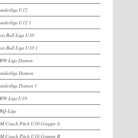
andesliga U12
andesliga U12 1
oss Ball Liga U10
oss Ball Liga U10 1
RW-Liga Damen
andesliga Damen
andesliga Damen 1
RW-Liga U19
BQ-Liga
M Coach Pitch U10 Gruppe A
M Coach Pitch U10 Gruppe B