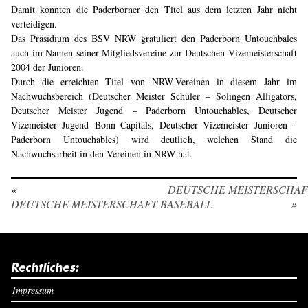
Damit konnten die Paderborner den Titel aus dem letzten Jahr nicht
verteidigen.
Das Präsidium des BSV NRW gratuliert den Paderborn Untouchbales
auch im Namen seiner Mitgliedsvereine zur Deutschen Vizemeisterschaft
2004 der Junioren.
Durch die erreichten Titel von NRW-Vereinen in diesem Jahr im
Nachwuchsbereich (Deutscher Meister Schüler – Solingen Alligators,
Deutscher Meister Jugend – Paderborn Untouchables, Deutscher
Vizemeister Jugend Bonn Capitals, Deutscher Vizemeister Junioren –
Paderborn Untouchables) wird deutlich, welchen Stand die
Nachwuchsarbeit in den Vereinen in NRW hat.
«
DEUTSCHE MEISTERSCHAF
DEUTSCHE MEISTERSCHAFT BASEBALL
»
Rechtliches:
Impressum