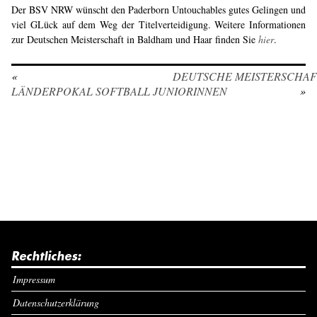
Der BSV NRW wünscht den Paderborn Untouchables gutes Gelingen und
viel GLück auf dem Weg der Titelverteidigung. Weitere Informationen
zur Deutschen Meisterschaft in Baldham und Haar finden Sie
hier
.
«
DEUTSCHE MEISTERSCHAF
LÄNDERPOKAL SOFTBALL JUNIORINNEN
»
Rechtliches:
Impressum
Datenschutzerklärung