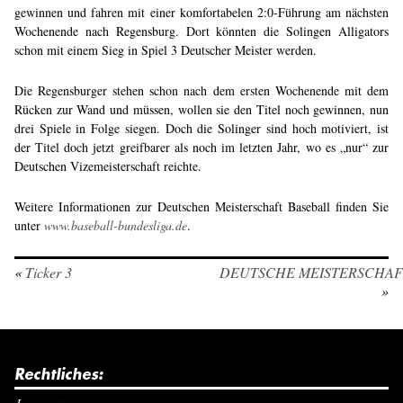
gewinnen und fahren mit einer komfortabelen 2:0-Führung am nächsten
Wochenende nach Regensburg. Dort könnten die Solingen Alligators
schon mit einem Sieg in Spiel 3 Deutscher Meister werden.
Die Regensburger stehen schon nach dem ersten Wochenende mit dem
Rücken zur Wand und müssen, wollen sie den Titel noch gewinnen, nun
drei Spiele in Folge siegen. Doch die Solinger sind hoch motiviert, ist
der Titel doch jetzt greifbarer als noch im letzten Jahr, wo es „nur“ zur
Deutschen Vizemeisterschaft reichte.
Weitere Informationen zur Deutschen Meisterschaft Baseball finden Sie
unter
www.baseball-bundesliga.de
.
«
Ticker 3
DEUTSCHE MEISTERSCHAF
»
Rechtliches: