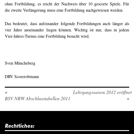
ohne Fortbildung, es reicht der Nachweis über 10 gescorte Spiele. Für
die zweite Verlängerung muss eine Fortbildung nachgewiesen werden.
Das bedeutet, dass aufeinander folgende Fortbildungen auch länger als
vier Jahre auseinander liegen können. Wichtig ist nur, dass in jedem
Vier-Jahres-Turnus eine Fortbildung besucht wird.
Sven Müncheberg
DBV Scorerobmann
«
Lehrgangssaison 2012 eröffnet
BSV NRW Abschlusstabellen 2011
»
Rechtliches: