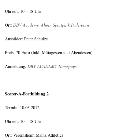
Uhrzeit: 10 – 18 Uhr
Ort:
DBV Academy, Ahorn Sportpark Paderborn
Ausbilder: Peter Schulze
Preis: 70 Euro (inkl. Mittagessen und Abendessen)
Anmeldung:
DBV ACADEMY Homepage
Scorer-A-Fortbildung 2
Termin: 10.03.2012
Uhrzeit: 10 – 18 Uhr
Ort: Vereinsheim Mainz Athletics