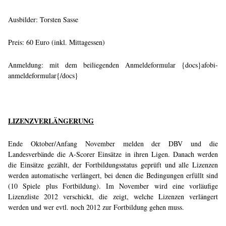
Ausbilder: Torsten Sasse
Preis: 60 Euro (inkl. Mittagessen)
Anmeldung: mit dem beiliegenden Anmeldeformular {docs}afobi-
anmeldeformular{/docs}
LIZENZVERLÄNGERUNG
Ende Oktober/Anfang November melden der DBV und die
Landesverbände die A-Scorer Einsätze in ihren Ligen. Danach werden
die Einsätze gezählt, der Fortbildungsstatus geprüft und alle Lizenzen
werden automatische verlängert, bei denen die Bedingungen erfüllt sind
(10 Spiele plus Fortbildung). Im November wird eine vorläufige
Lizenzliste 2012 verschickt, die zeigt, welche Lizenzen verlängert
werden und wer evtl. noch 2012 zur Fortbildung gehen muss.