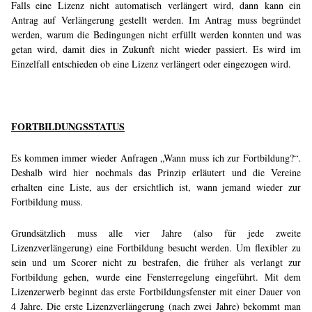
Falls eine Lizenz nicht automatisch verlängert wird, dann kann ein
Antrag auf Verlängerung gestellt werden. Im Antrag muss begründet
werden, warum die Bedingungen nicht erfüllt werden konnten und was
getan wird, damit dies in Zukunft nicht wieder passiert. Es wird im
Einzelfall entschieden ob eine Lizenz verlängert oder eingezogen wird.
FORTBILDUNGSSTATUS
Es kommen immer wieder Anfragen „Wann muss ich zur Fortbildung?“.
Deshalb wird hier nochmals das Prinzip erläutert und die Vereine
erhalten eine Liste, aus der ersichtlich ist, wann jemand wieder zur
Fortbildung muss.
Grundsätzlich muss alle vier Jahre (also für jede zweite
Lizenzverlängerung) eine Fortbildung besucht werden. Um flexibler zu
sein und um Scorer nicht zu bestrafen, die früher als verlangt zur
Fortbildung gehen, wurde eine Fensterregelung eingeführt. Mit dem
Lizenzerwerb beginnt das erste Fortbildungsfenster mit einer Dauer von
4 Jahre. Die erste Lizenzverlängerung (nach zwei Jahre) bekommt man