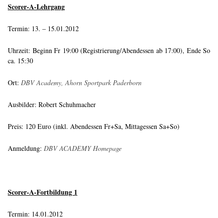
Scorer-A-Lehrgang
Termin: 13. – 15.01.2012
Uhrzeit: Beginn Fr 19:00 (Registrierung/Abendessen ab 17:00), Ende So
ca. 15:30
Ort:
DBV Academy, Ahorn Sportpark Paderborn
Ausbilder: Robert Schuhmacher
Preis: 120 Euro (inkl. Abendessen Fr+Sa, Mittagessen Sa+So)
Anmeldung:
DBV ACADEMY Homepage
Scorer-A-Fortbildung 1
Termin: 14.01.2012