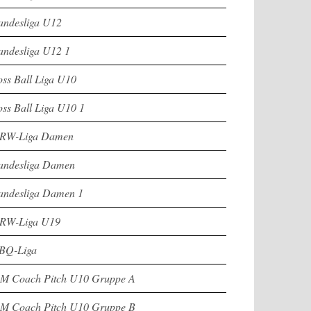
andesliga U12
andesliga U12 1
oss Ball Liga U10
oss Ball Liga U10 1
RW-Liga Damen
andesliga Damen
andesliga Damen 1
RW-Liga U19
BQ-Liga
M Coach Pitch U10 Gruppe A
M Coach Pitch U10 Gruppe B