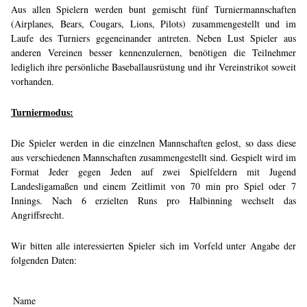
Aus allen Spielern werden bunt gemischt fünf Turniermannschaften
(Airplanes, Bears, Cougars, Lions, Pilots) zusammengestellt und im
Laufe des Turniers gegeneinander antreten. Neben Lust Spieler aus
anderen Vereinen besser kennenzulernen, benötigen die Teilnehmer
lediglich ihre persönliche Baseballausrüstung und ihr Vereinstrikot soweit
vorhanden.
Turniermodus:
Die Spieler werden in die einzelnen Mannschaften gelost, so dass diese
aus verschiedenen Mannschaften zusammengestellt sind. Gespielt wird im
Format Jeder gegen Jeden auf zwei Spielfeldern mit Jugend
Landesligamaßen und einem Zeitlimit von 70 min pro Spiel oder 7
Innings. Nach 6 erzielten Runs pro Halbinning wechselt das
Angriffsrecht.
Wir bitten alle interessierten Spieler sich im Vorfeld unter Angabe der
folgenden Daten:
Name