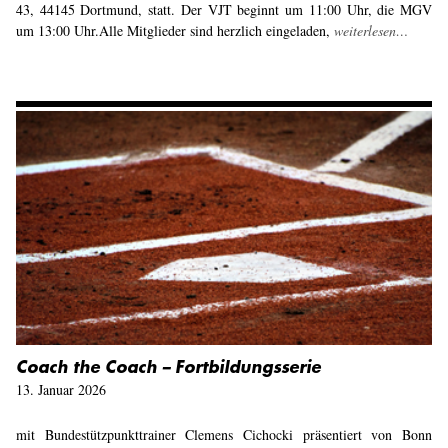
43, 44145 Dortmund, statt. Der VJT beginnt um 11:00 Uhr, die MGV
um 13:00 Uhr.Alle Mitglieder sind herzlich eingeladen,
weiterlesen…
Coach the Coach – Fortbildungsserie
13. Januar 2026
mit Bundestützpunkttrainer Clemens Cichocki präsentiert von Bonn