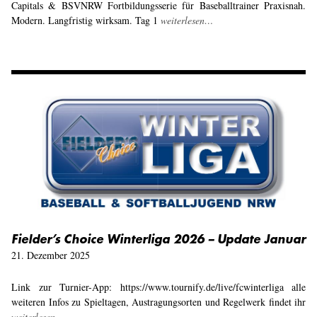
Capitals & BSVNRW Fortbildungsserie für Baseballtrainer Praxisnah.
Modern. Langfristig wirksam. Tag 1
weiterlesen…
Fielder’s Choice Winterliga 2026 – Update Januar
21. Dezember 2025
Link zur Turnier-App: https://www.tournify.de/live/fcwinterliga alle
weiteren Infos zu Spieltagen, Austragungsorten und Regelwerk findet ihr
weiterlesen…