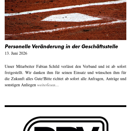
Personelle Veränderung in der Geschäftsstelle
13. Juni 2026
Unser Mitarbeiter Fabian Schild verlässt den Verband und ist ab sofort
freigestellt. Wir danken ihm für seinen Einsatz und wünschen ihm für
die Zukunft alles Gute! ​Bitte richtet ab sofort alle Anfragen, Anträge und
sonstigen Anliegen
weiterlesen…