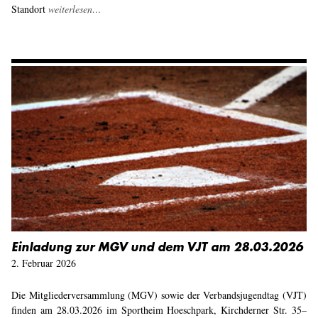
Standort
weiterlesen…
Einladung zur MGV und dem VJT am 28.03.2026
2. Februar 2026
Die Mitgliederversammlung (MGV) sowie der Verbandsjugendtag (VJT)
finden am 28.03.2026 im Sportheim Hoeschpark, Kirchderner Str. 35–