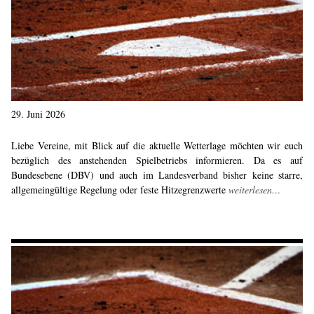
29. Juni 2026
Liebe Vereine, mit Blick auf die aktuelle Wetterlage möchten wir euch
bezüglich des anstehenden Spielbetriebs informieren. Da es auf
Bundesebene (DBV) und auch im Landesverband bisher keine starre,
allgemeingültige Regelung oder feste Hitzegrenzwerte
weiterlesen…