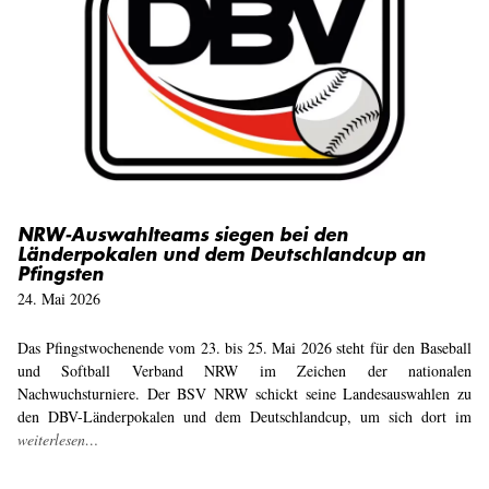
NRW-Auswahlteams siegen bei den
Länderpokalen und dem Deutschlandcup an
Pfingsten
24. Mai 2026
Das Pfingstwochenende vom 23. bis 25. Mai 2026 steht für den Baseball
und Softball Verband NRW im Zeichen der nationalen
Nachwuchsturniere. Der BSV NRW schickt seine Landesauswahlen zu
den DBV-Länderpokalen und dem Deutschlandcup, um sich dort im
weiterlesen…