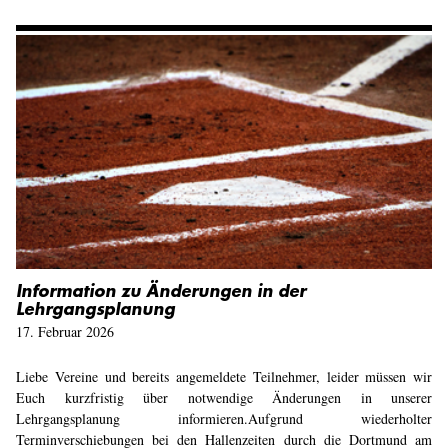
Information zu Änderungen in der
Lehrgangsplanung
17. Februar 2026
Liebe Vereine und bereits angemeldete Teilnehmer, leider müssen wir
Euch kurzfristig über notwendige Änderungen in unserer
Lehrgangsplanung informieren.Aufgrund wiederholter
Terminverschiebungen bei den Hallenzeiten durch die Dortmund am