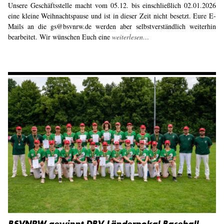
Unsere Geschäftsstelle macht vom 05.12. bis einschließlich 02.01.2026
eine kleine Weihnachtspause und ist in dieser Zeit nicht besetzt. Eure E-
Mails an die gs@bsvnrw.de werden aber selbstverständlich weiterhin
bearbeitet. Wir wünschen Euch eine
weiterlesen…
BSVNRW gewinnt DBV-Länderpokal Baseball