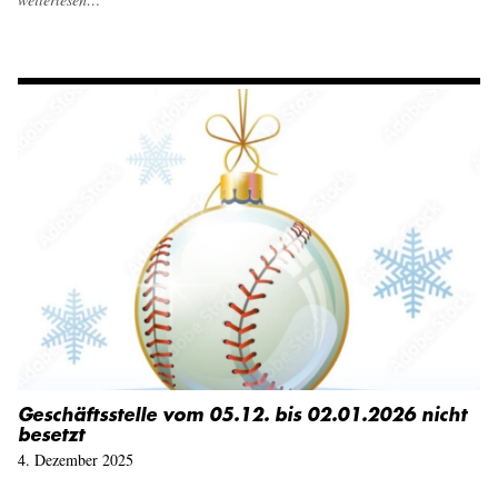
Geschäftsstelle vom 05.12. bis 02.01.2026 nicht
besetzt
4. Dezember 2025