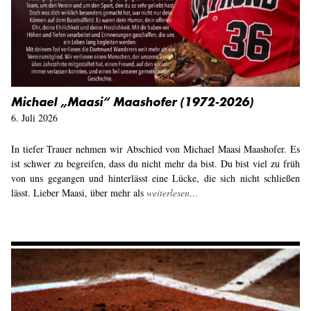
Michael „Maasi“ Maashofer (1972-2026)
6. Juli 2026
In tiefer Trauer nehmen wir Abschied von Michael Maasi Maashofer. Es
ist schwer zu begreifen, dass du nicht mehr da bist. Du bist viel zu früh
von uns gegangen und hinterlässt eine Lücke, die sich nicht schließen
lässt. Lieber Maasi, über mehr als
weiterlesen…