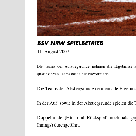
BSV NRW SPIELBETRIEB
11. August 2007
Die Teams der Aufstiegsrunde nehmen die Ergebnisse au
qualifizierten Teams mit in die Playoffrunde.
Die Teams der Abstiegsrunde nehmen alle Ergebniss
In der Auf- sowie in der Abstiegsrunde spielen die 
Doppelrunde (Hin- und Rückspiel) nochmals geg
Innings) durchgeführt.