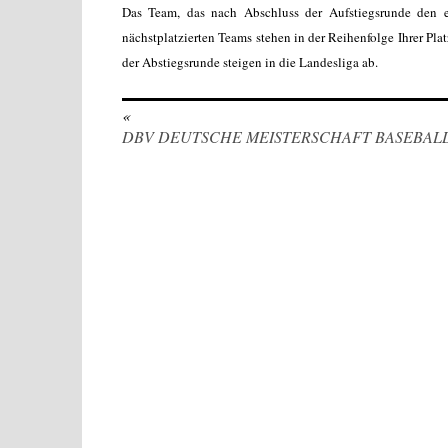
Das Team, das nach Abschluss der Aufstiegsrunde den ers
nächstplatzierten Teams stehen in der Reihenfolge Ihrer Plat
der Abstiegsrunde steigen in die Landesliga ab.
«
DBV DEUTSCHE MEISTERSCHAFT BASEBAL