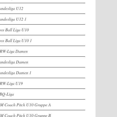
andesliga U12
andesliga U12 1
oss Ball Liga U10
oss Ball Liga U10 1
RW-Liga Damen
andesliga Damen
andesliga Damen 1
RW-Liga U19
BQ-Liga
M Coach Pitch U10 Gruppe A
M Coach Pitch U10 Gruppe B