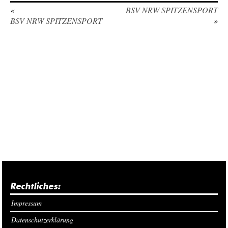
«
BSV NRW SPITZENSPORT
BSV NRW SPITZENSPORT
»
Rechtliches:
Impressum
Datenschutzerklärung