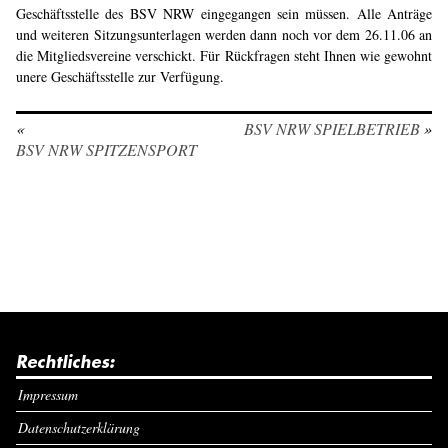
Geschäftsstelle des BSV NRW eingegangen sein müssen. Alle Anträge
und weiteren Sitzungsunterlagen werden dann noch vor dem 26.11.06 an
die Mitgliedsvereine verschickt. Für Rückfragen steht Ihnen wie gewohnt
unere Geschäftsstelle zur Verfügung.
«
BSV NRW SPIELBETRIEB
»
BSV NRW SPITZENSPORT
Rechtliches:
Impressum
Datenschutzerklärung