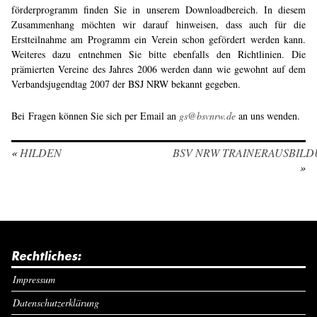
förderprogramm finden Sie in unserem Downloadbereich. In diesem
Zusammenhang möchten wir darauf hinweisen, dass auch für die
Erstteilnahme am Programm ein Verein schon gefördert werden kann.
Weiteres dazu entnehmen Sie bitte ebenfalls den Richtlinien. Die
prämierten Vereine des Jahres 2006 werden dann wie gewohnt auf dem
Verbandsjugendtag 2007 der BSJ NRW bekannt gegeben.
Bei Fragen können Sie sich per Email an
gs@bsvnrw.de
an uns wenden.
«
HILDEN
BSV NRW TRAINERAUSBIL
»
Rechtliches:
Impressum
Datenschutzerklärung