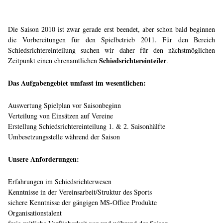
Die Saison 2010 ist zwar gerade erst beendet, aber schon bald beginnen
die Vorbereitungen für den Spielbetrieb 2011. Für den Bereich
Schiedsrichtereinteilung suchen wir daher für den nächstmöglichen
Schiedsrichtereinteiler
Zeitpunkt einen ehrenamtlichen
.
Das Aufgabengebiet umfasst im wesentlichen:
Auswertung Spielplan vor Saisonbeginn
Verteilung von Einsätzen auf Vereine
Erstellung Schiedsrichtereinteilung 1. & 2. Saisonhälfte
Umbesetzungsstelle während der Saison
Unsere Anforderungen:
Erfahrungen im Schiedsrichterwesen
Kenntnisse in der Vereinsarbeit/Struktur des Sports
sichere Kenntnisse der gängigen MS-Office Produkte
Organisationstalent