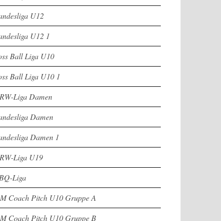
andesliga U12
andesliga U12 1
oss Ball Liga U10
oss Ball Liga U10 1
RW-Liga Damen
andesliga Damen
andesliga Damen 1
RW-Liga U19
BQ-Liga
M Coach Pitch U10 Gruppe A
M Coach Pitch U10 Gruppe B