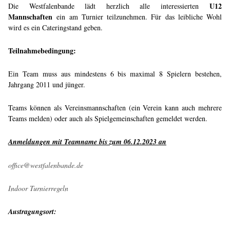
U12
Die Westfalenbande lädt herzlich alle interessierten
Mannschaften
ein am Turnier teilzunehmen. Für das leibliche Wohl
wird es ein Cateringstand geben.
Teilnahmebedingung:
Ein Team muss aus mindestens 6 bis maximal 8 Spielern bestehen,
Jahrgang 2011 und jünger.
Teams können als Vereinsmannschaften (ein Verein kann auch mehrere
Teams melden) oder auch als Spielgemeinschaften gemeldet werden.
Anmeldungen mit Teamname bis zum 06.12.2023 an
office@westfalenbande.de
Indoor Turnierregeln
Austragungsort: